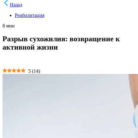
Назад
Реабилитация
8 мин
Разрыв сухожилия: возвращение к
активной жизни
5
(
14
)