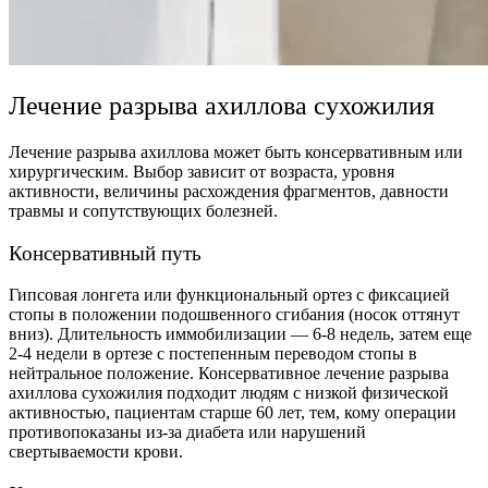
Лечение разрыва ахиллова сухожилия
Лечение разрыва ахиллова может быть консервативным или
хирургическим. Выбор зависит от возраста, уровня
активности, величины расхождения фрагментов, давности
травмы и сопутствующих болезней.
Консервативный путь
Гипсовая лонгета или функциональный ортез с фиксацией
стопы в положении подошвенного сгибания (носок оттянут
вниз). Длительность иммобилизации — 6-8 недель, затем еще
2-4 недели в ортезе с постепенным переводом стопы в
нейтральное положение. Консервативное лечение разрыва
ахиллова сухожилия подходит людям с низкой физической
активностью, пациентам старше 60 лет, тем, кому операции
противопоказаны из-за диабета или нарушений
свертываемости крови.