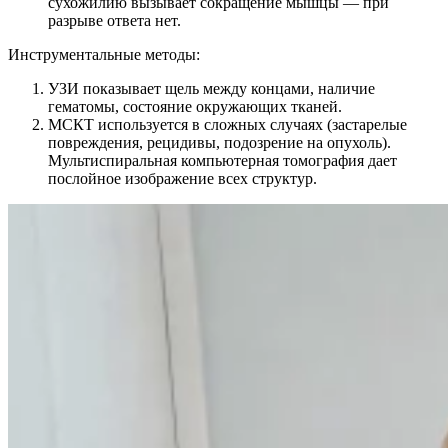
сухожилию вызывает сокращение мышцы — при
разрыве ответа нет.
Инструментальные методы:
УЗИ показывает щель между концами, наличие
гематомы, состояние окружающих тканей.
МСКТ используется в сложных случаях (застарелые
повреждения, рецидивы, подозрение на опухоль).
Мультиспиральная компьютерная томография дает
послойное изображение всех структур.