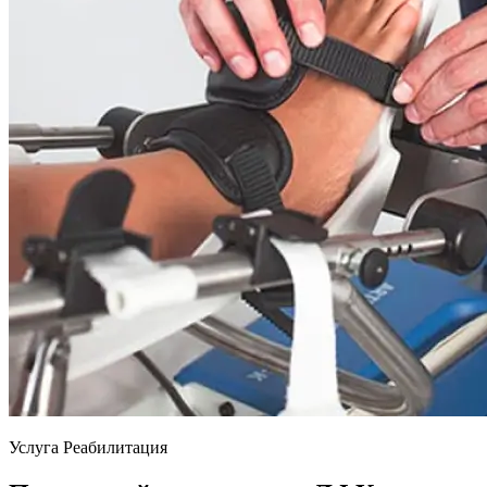
Услуга
Реабилитация