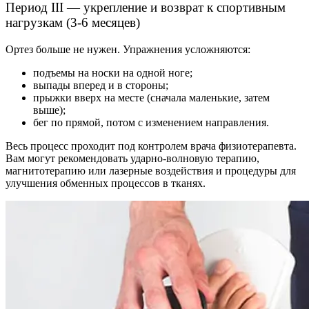
Период III — укрепление и возврат к спортивным
нагрузкам (3-6 месяцев)
Ортез больше не нужен. Упражнения усложняются:
подъемы на носки на одной ноге;
выпады вперед и в стороны;
прыжки вверх на месте (сначала маленькие, затем
выше);
бег по прямой, потом с изменением направления.
Весь процесс проходит под контролем врача физиотерапевта.
Вам могут рекомендовать ударно-волновую терапию,
магнитотерапию или лазерные воздействия и процедуры для
улучшения обменных процессов в тканях.