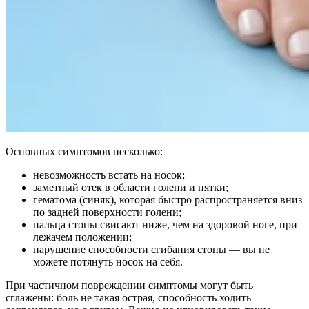
Основных симптомов несколько:
невозможность встать на носок;
заметный отек в области голени и пятки;
гематома (синяк), которая быстро распространяется вниз
по задней поверхности голени;
пальца стопы свисают ниже, чем на здоровой ноге, при
лежачем положении;
нарушение способности сгибания стопы — вы не
можете потянуть носок на себя.
При частичном повреждении симптомы могут быть
сглажены: боль не такая острая, способность ходить