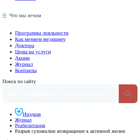
Что мы лечим
Программа лояльности
Как меняем медицину
Доктора
Цены на услуги
Акции
Журнал
Контакты
Поиск по сайту
Инздрав
Журнал
Реабилитация
Разрыв сухожилия: возвращение к активной жизни