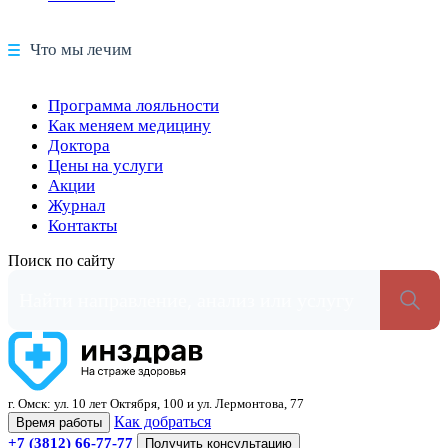
Что мы лечим
Программа лояльности
Как меняем медицину
Доктора
Цены на услуги
Акции
Журнал
Контакты
Поиск по сайту
г. Омск: ул. 10 лет Октября, 100 и ул. Лермонтова, 77
Как добраться
Время работы
+7 (3812) 66-77-77
Получить консультацию