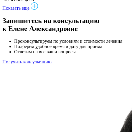
Показать еще
Запишитесь на консультацию
к Елене Александровне
Проконсультируем по условиям и стоимости лечения
Подберем удобное время и дату для приема
Ответим на все ваши вопросы
Получить консультацию