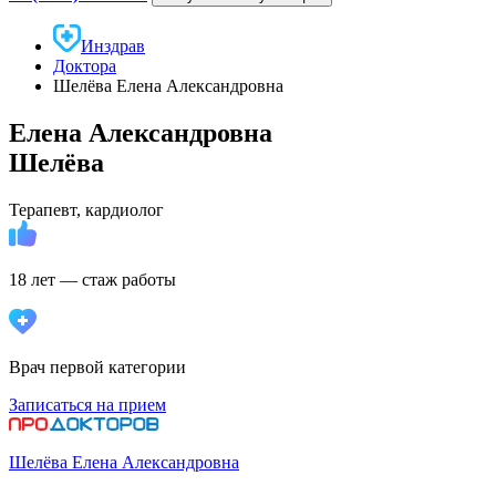
Инздрав
Доктора
Шелёва Елена Александровна
Елена Александровна
Шелёва
Терапевт, кардиолог
18 лет — стаж работы
Врач первой категории
Записаться на прием
Шелёва Елена Александровна