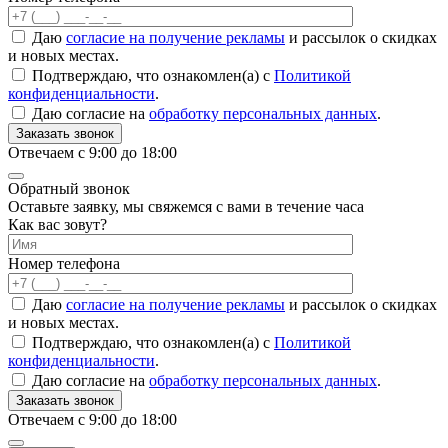
Даю
согласие на получение рекламы
и рассылок о скидках
и новых местах.
Подтверждаю, что ознакомлен(а) с
Политикой
конфиденциальности
.
Даю согласие на
обработку персональных данных
.
Заказать звонок
Отвечаем с 9:00 до 18:00
Обратный звонок
Оставьте заявку, мы свяжемся с вами в течение часа
Как вас зовут?
Номер телефона
Даю
согласие на получение рекламы
и рассылок о скидках
и новых местах.
Подтверждаю, что ознакомлен(а) с
Политикой
конфиденциальности
.
Даю согласие на
обработку персональных данных
.
Заказать звонок
Отвечаем с 9:00 до 18:00