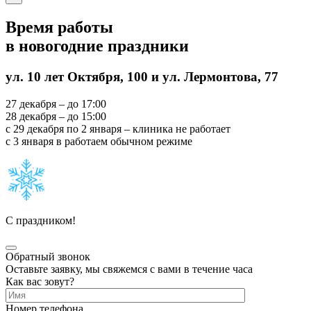
Время работы
в новогодние праздники
ул. 10 лет Октября, 100 и ул. Лермонтова, 77
27 декабря – до 17:00
28 декабря – до 15:00
с 29 декабря по 2 января – клиника не работает
с 3 января в работаем обычном режиме
С праздником!
Обратный звонок
Оставьте заявку, мы свяжемся с вами в течение часа
Как вас зовут?
Номер телефона