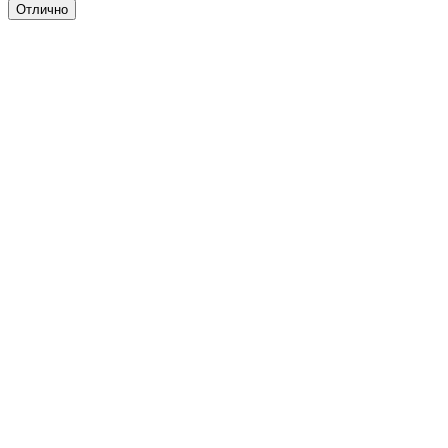
Отлично