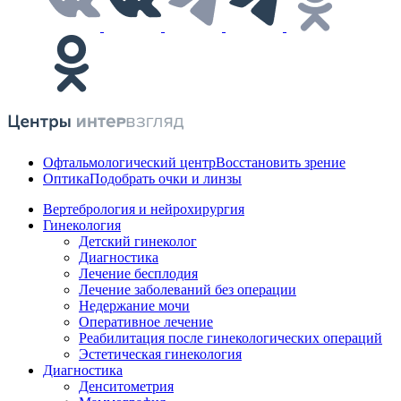
Офтальмологический центр
Восстановить зрение
Оптика
Подобрать очки и линзы
Вертебрология и нейрохирургия
Гинекология
Детский гинеколог
Диагностика
Лечение бесплодия
Лечение заболеваний без операции
Недержание мочи
Оперативное лечение
Реабилитация после гинекологических операций
Эстетическая гинекология
Диагностика
Денситометрия