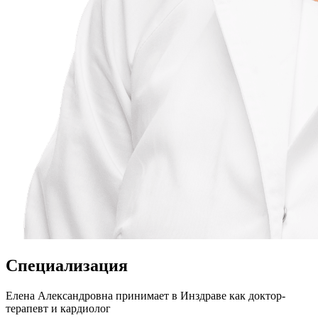
Специализация
Елена Александровна принимает в Инздраве как доктор-
терапевт и кардиолог