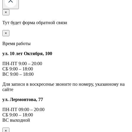
×
Тут будет форма обратной связи
×
Время работы
ул. 10 лет Октября, 100
ПН-ПТ 9:00 – 20:00
СБ 9:00 – 18:00
ВС 9:00 – 18:00
Для записи в воскресенье звоните по номеру, указанному на
сайте
ул. Лермонтова, 77
ПН-ПТ 09:00 – 20:00
СБ 9:00 – 18:00
ВС выходной
×