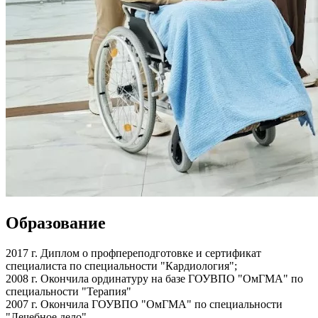
Образование
2017 г.
Диплом о профпереподготовке и сертификат
специалиста по специальности "Кардиология";
2008 г.
Окончила ординатуру на базе ГОУВПО "ОмГМА" по
специальности "Терапия"
2007 г.
Окончила ГОУВПО "ОмГМА" по специальности
"Лечебное дело"