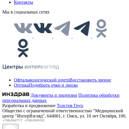
Контакты
Мы в социальных сетях
Офтальмологический центр
Восстановить зрение
Оптика
Подобрать очки и линзы
Документы и лицензии
Политика обработки
персональных данных
Разработка и продвижение
Толстов Груп
Общество с ограниченной ответственностью "Медицинский
центр "ИнтерВзгляд", 644001, г. Омск, ул. 10 лет Октября, 100,