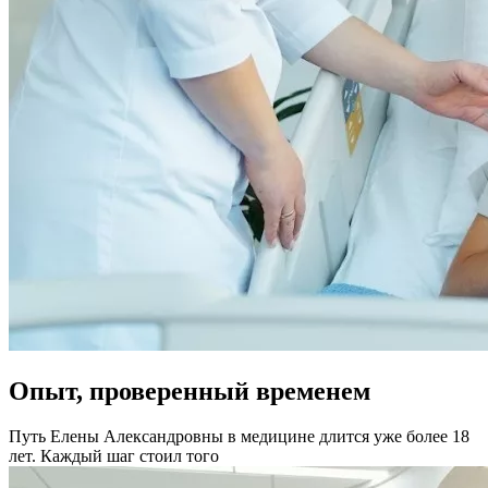
Опыт, проверенный временем
Путь Елены Александровны в медицине длится уже более 18
лет. Каждый шаг стоил того